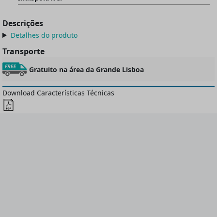
Descrições
Detalhes do produto
Transporte
Gratuito na área da Grande Lisboa
Download Características Técnicas