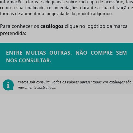
informações
claras e adequadas
sobre cada tipo de acessório, tais
como a sua finalidade, recomendações durante a sua utilização e
formas de aumentar a longevidade do produto adquirido.
Para conhecer os
catálogos
clique no logótipo da marca
pretendida:
ENTRE MUITAS OUTRAS. NÃO COMPRE SEM
NOS CONSULTAR.
Preços sob consulta. Todos os valores apresentados em catálogos são
meramente ilustrativos.