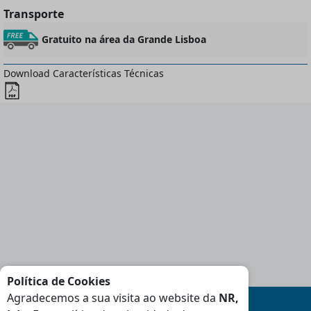
Transporte
Gratuito na área da Grande Lisboa
Download Características Técnicas
Política de Cookies
Agradecemos a sua visita ao website da
NR,