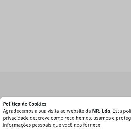
Política de Cookies
Agradecemos a sua visita ao website da
NR, Lda
. Esta pol
privacidade descreve como recolhemos, usamos e prote
informações pessoais que você nos fornece.