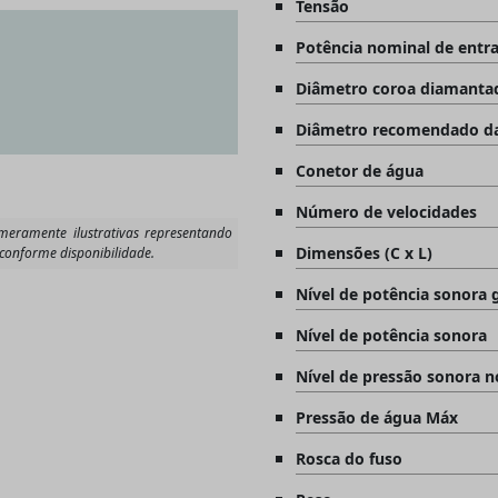
Tensão
Potência nominal de entr
Diâmetro coroa diamanta
Diâmetro recomendado da
Conetor de água
Número de velocidades
Dimensões (C x L)
Nível de potência sonora 
Nível de potência sonora
Nível de pressão sonora n
Pressão de água Máx
Rosca do fuso