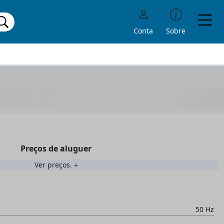
Conta
Sobre
Preços de aluguer
Ver preços.
50 Hz