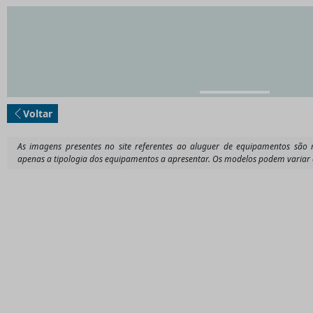
Voltar