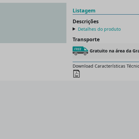
Listagem
Descrições
Detalhes do produto
Transporte
Gratuito na área da Gr
Download Características Técni