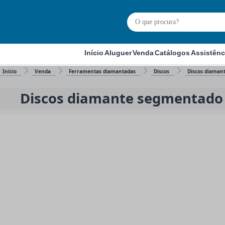
Início
Aluguer
Venda
Catálogos
Assistênc
Início
Venda
Ferramentas diamantadas
Discos
Discos diaman
Discos diamante segmentado 