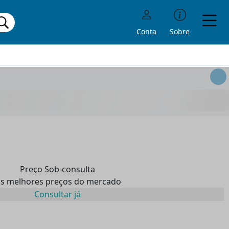
Conta
Sobre
Preço Sob-consulta
s melhores preços do mercado
Consultar já