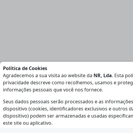
Política de Cookies
Agradecemos a sua visita ao website da
NR, Lda
. Esta pol
privacidade descreve como recolhemos, usamos e prote
informações pessoais que você nos fornece.
Seus dados pessoais serão processados e as informações
dispositivo (cookies, identificadores exclusivos e outros 
dispositivo) podem ser armazenadas e usadas especifica
este site ou aplicativo.