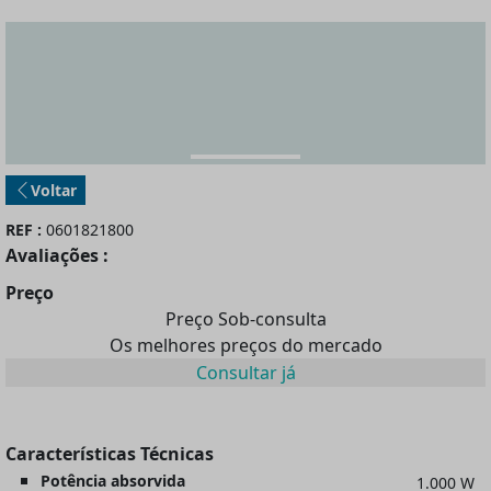
Voltar
REF :
0601821800
Avaliações :
Preço
Preço Sob-consulta
Os melhores preços do mercado
Consultar já
Características Técnicas
Potência absorvida
1.000 W