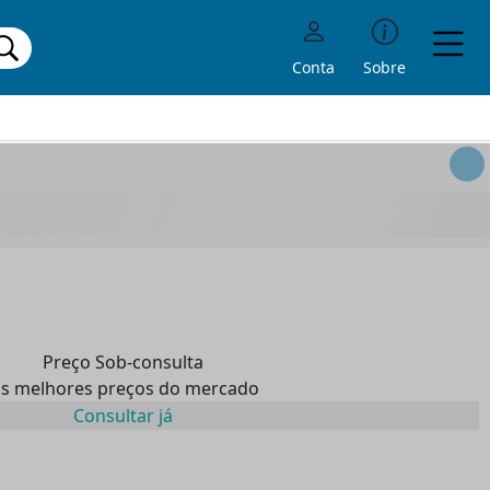
Conta
Sobre
Preço Sob-consulta
s melhores preços do mercado
Consultar já