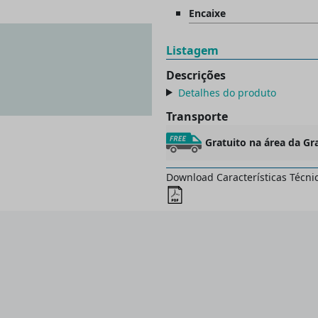
Encaixe
Listagem
Descrições
Detalhes do produto
Transporte
Gratuito na área da Gr
Download Características Técni