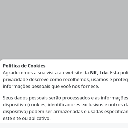
Política de Cookies
Agradecemos a sua visita ao website da
NR, Lda
. Esta pol
privacidade descreve como recolhemos, usamos e prote
informações pessoais que você nos fornece.
Seus dados pessoais serão processados e as informações
dispositivo (cookies, identificadores exclusivos e outros 
dispositivo) podem ser armazenadas e usadas especifica
este site ou aplicativo.