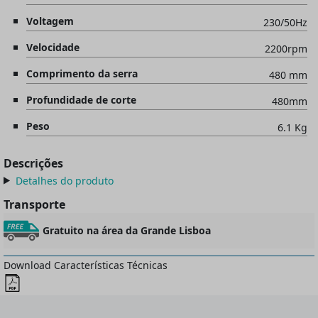
Voltagem
230/50Hz
Velocidade
2200rpm
Comprimento da serra
480 mm
Profundidade de corte
480mm
Peso
6.1 Kg
Descrições
Detalhes do produto
Transporte
Gratuito na área da Grande Lisboa
Download Características Técnicas