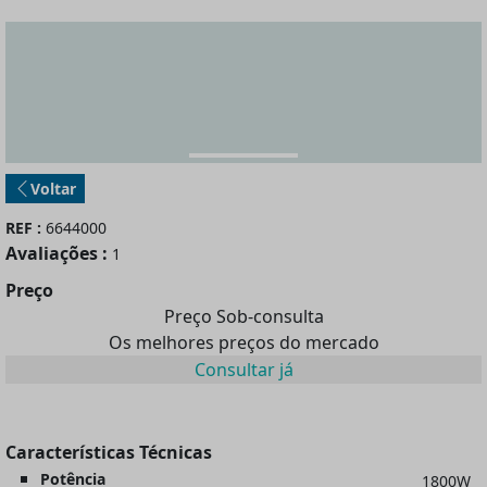
Voltar
REF :
6644000
Avaliações :
1
Preço
Preço Sob-consulta
Os melhores preços do mercado
Consultar já
Características Técnicas
Potência
1800W