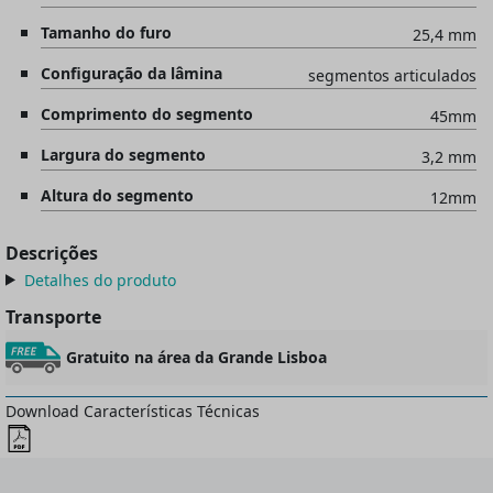
Tamanho do furo
25,4 mm
Configuração da lâmina
segmentos articulados
Comprimento do segmento
45mm
Largura do segmento
3,2 mm
Altura do segmento
12mm
Descrições
Detalhes do produto
Transporte
Gratuito na área da Grande Lisboa
Download Características Técnicas