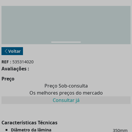
Voltar
REF :
535314020
Avaliações :
Preço
Preço Sob-consulta
Os melhores preços do mercado
Consultar já
Características Técnicas
Diâmetro da lâmina
350mm