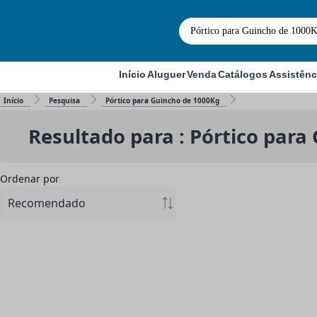
Início
Aluguer
Venda
Catálogos
Assistênc
Início
Pesquisa
Pórtico para Guincho de 1000Kg
Resultado para : Pórtico para
Ordenar por